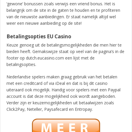
‘gewone’ bonussen zoals verwijs een vriend bonus. Het is
belangrijk om de site in de gaten te houden en te profiteren
van de nieuwste aanbiedingen. Er staat namelijk altijd wel
weer een nieuwe aanbieding op de site!
Betalingsopties EU Casino
Keuze genoeg uit de betalingsmogelijkheden die men hier te
bieden heeft. Gemakswijze staat op veel van de pagina’s in de
footer op
dutch.eucasino.com
een lijst met de
betalingsopties.
Nederlandse spelers maken graag gebruik van het betalen
met een creditcard of via iDeal en dat is bij dit casino
uiteraard ook mogelijk. Handig voor spelers met een Paypal
account is dat deze mogelijkheid ook wordt aangeboden.
Verder zijn er keuzemogelijkheden uit betaalwijzen zoals
Click2Pay, Neteller, Paysafecard en Entropay.