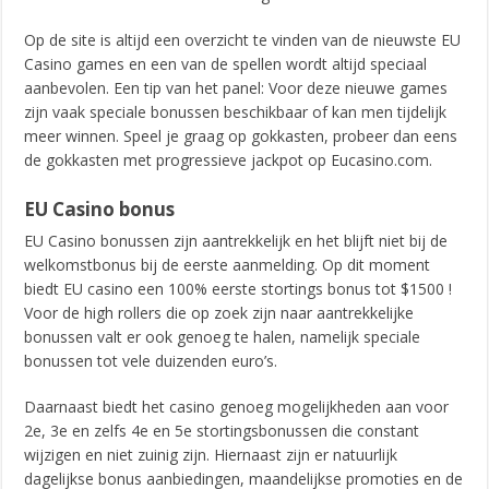
Op de site is altijd een overzicht te vinden van de nieuwste EU
Casino games en een van de spellen wordt altijd speciaal
aanbevolen. Een tip van het panel: Voor deze nieuwe games
zijn vaak speciale bonussen beschikbaar of kan men tijdelijk
meer winnen. Speel je graag op gokkasten, probeer dan eens
de gokkasten met progressieve jackpot op Eucasino.com.
EU Casino bonus
EU Casino bonussen zijn aantrekkelijk en het blijft niet bij de
welkomstbonus bij de eerste aanmelding. Op dit moment
biedt EU casino een 100% eerste stortings bonus tot $1500 !
Voor de high rollers die op zoek zijn naar aantrekkelijke
bonussen valt er ook genoeg te halen, namelijk speciale
bonussen tot vele duizenden euro’s.
Daarnaast biedt het casino genoeg mogelijkheden aan voor
2e, 3e en zelfs 4e en 5e stortingsbonussen die constant
wijzigen en niet zuinig zijn. Hiernaast zijn er natuurlijk
dagelijkse bonus aanbiedingen, maandelijkse promoties en de