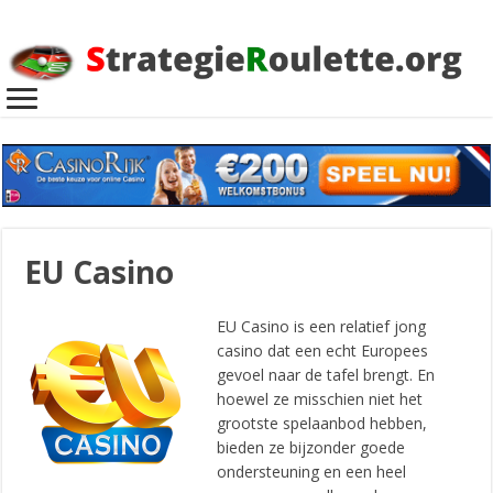
EU Casino
EU Casino is een relatief jong
casino dat een echt Europees
gevoel naar de tafel brengt. En
hoewel ze misschien niet het
grootste spelaanbod hebben,
bieden ze bijzonder goede
ondersteuning en een heel